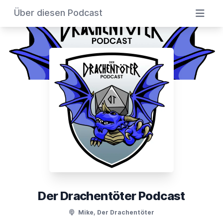
Über diesen Podcast
Der Drachentöter Podcast
Mike, Der Drachentöter