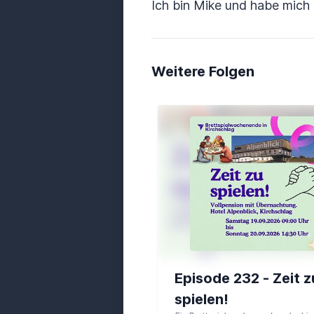
Ich bin Mike und habe mich 
Weitere Folgen
Episode 232 - Zeit z
spielen!