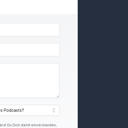
lärst Du Dich damit einverstanden,