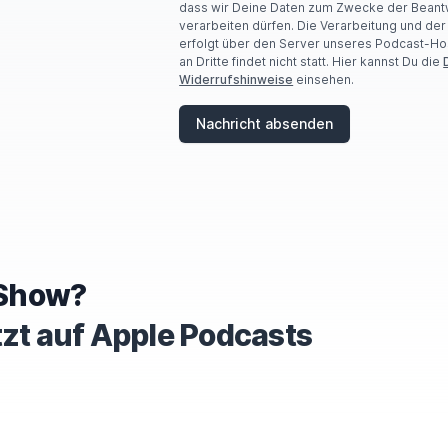
dass wir Deine Daten zum Zwecke der Beant
verarbeiten dürfen. Die Verarbeitung und de
erfolgt über den Server unseres Podcast-Ho
an Dritte findet nicht statt. Hier kannst Du die
Widerrufshinweise
einsehen.
Nachricht absenden
e Show?
tzt auf Apple Podcasts