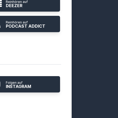
Reinhören auf
DEEZER
Reinhören auf
PODCAST ADDICT
Folgen auf
INSTAGRAM