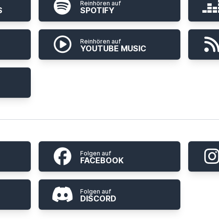
Reinhören auf
S
SPOTIFY
Reinhören auf
YOUTUBE MUSIC
Folgen auf
FACEBOOK
Folgen auf
DISCORD