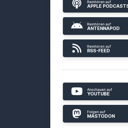
Reinhören auf
APPLE PODCAST
Reinhören auf
ANTENNAPOD
Reinhören auf
RSS-FEED
Anschauen auf
YOUTUBE
Folgen auf
MASTODON