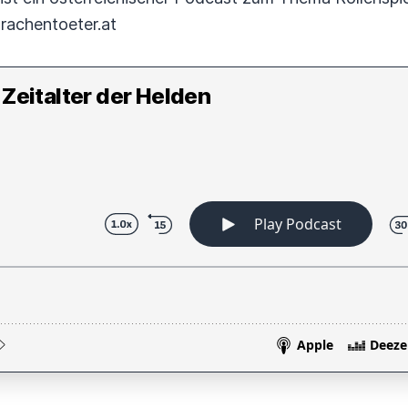
rachentoeter.at
 Zeitalter der Helden